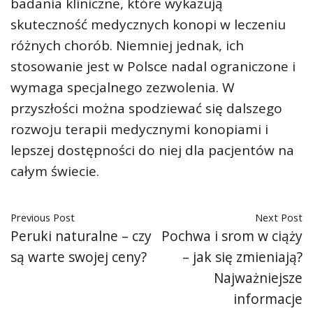
badania kliniczne, które wykazują
skuteczność medycznych konopi w leczeniu
różnych chorób. Niemniej jednak, ich
stosowanie jest w Polsce nadal ograniczone i
wymaga specjalnego zezwolenia. W
przyszłości można spodziewać się dalszego
rozwoju terapii medycznymi konopiami i
lepszej dostępności do niej dla pacjentów na
całym świecie.
Previous Post
Next Post
Peruki naturalne – czy
Pochwa i srom w ciąży
są warte swojej ceny?
– jak się zmieniają?
Najważniejsze
informacje