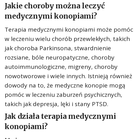
Jakie choroby można leczyć
medycznymi konopiami?
Terapia medycznymi konopiami może pomóc
w leczeniu wielu chorób przewlekłych, takich
jak choroba Parkinsona, stwardnienie
rozsiane, bóle neuropatyczne, choroby
autoimmunologiczne, migreny, choroby
nowotworowe i wiele innych. Istnieją również
dowody na to, że medyczne konopie mogą
pomóc w leczeniu zaburzeń psychicznych,
takich jak depresja, lęki i stany PTSD.
Jak działa terapia medycznymi
konopiami?