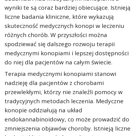
wyniki te są coraz bardziej obiecujące. Istnieją
liczne badania kliniczne, które wykazują
skuteczność medycznych konopi w leczeniu
różnych chorób. W przyszłości można
spodziewać się dalszego rozwoju terapii
medycznymi konopiami i lepszej dostępności
do niej dla pacjentów na całym świecie.
Terapia medycznymi konopiami stanowi
nadzieję dla pacjentów z chorobami
przewlekłymi, którzy nie znaleźli pomocy w
tradycyjnych metodach leczenia. Medyczne
konopie oddziałują na układ
endokannabinoidowy, co może prowadzić do
zmniejszenia objawów choroby. Istnieją liczne