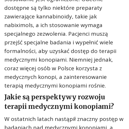
dostępne są tylko niektóre preparaty
zawierające kannabinoidy, takie jak
nabiximols, a ich stosowanie wymaga
specjalnego zezwolenia. Pacjenci muszą
przejść specjalne badania i wypełnić wiele
formalności, aby uzyskać dostęp do terapii
medycznymi konopiami. Niemniej jednak,
coraz więcej osób w Polsce korzysta z
medycznych konopi, a zainteresowanie
terapią medycznymi konopiami rośnie.
Jakie są perspektywy rozwoju
terapii medycznymi konopiami?
W ostatnich latach nastąpił znaczny postęp w
badaniach nad medycznymi konopiami, a