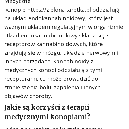
Medyczne
konopie
https://zielonakaretka.pl
oddziałują
na układ endokannabinoidowy, który jest
ważnym układem regulacyjnym w organizmie.
Układ endokannabinoidowy składa się z
receptorów kannabinoidowych, które
znajdują się w mózgu, układzie nerwowym i
innych narządach. Kannabinoidy z
medycznych konopi oddziałują z tymi
receptorami, co może prowadzić do
zmniejszenia bólu, zapalenia i innych
objawów choroby.
Jakie są korzyści z terapii
medycznymi konopiami?