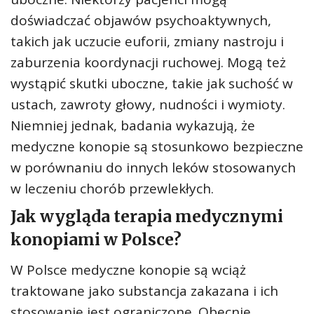
doświadczać objawów psychoaktywnych,
takich jak uczucie euforii, zmiany nastroju i
zaburzenia koordynacji ruchowej. Mogą też
wystąpić skutki uboczne, takie jak suchość w
ustach, zawroty głowy, nudności i wymioty.
Niemniej jednak, badania wykazują, że
medyczne konopie są stosunkowo bezpieczne
w porównaniu do innych leków stosowanych
w leczeniu chorób przewlekłych.
Jak wygląda terapia medycznymi
konopiami w Polsce?
W Polsce medyczne konopie są wciąż
traktowane jako substancja zakazana i ich
stosowanie jest ograniczone. Obecnie