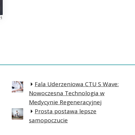
21
Fala Uderzeniowa CTU S Wave:
Nowoczesna Technologia w
Medycynie Regeneracyjnej
Prosta postawa lepsze
samopoczucie