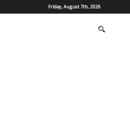
Friday, August 7th, 2026