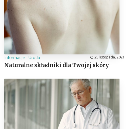
Informacje
-
Uroda
25 listopada, 2021
Naturalne składniki dla Twojej skóry