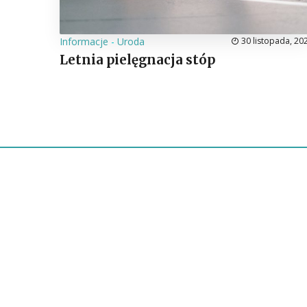
Informacje
-
Uroda
30 listopada, 20
Letnia pielęgnacja stóp