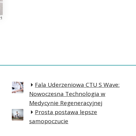
21
Fala Uderzeniowa CTU S Wave:
Nowoczesna Technologia w
Medycynie Regeneracyjnej
Prosta postawa lepsze
samopoczucie