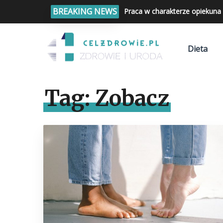
BREAKING NEWS
Praca w charakterze opiekuna 
Dieta
Tag:
Zobacz