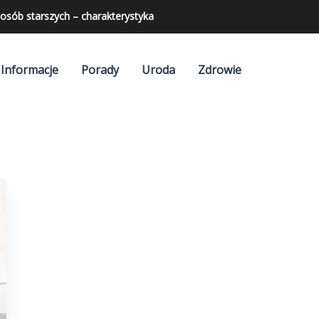
osób starszych – charakterystyka
Informacje
Porady
Uroda
Zdrowie