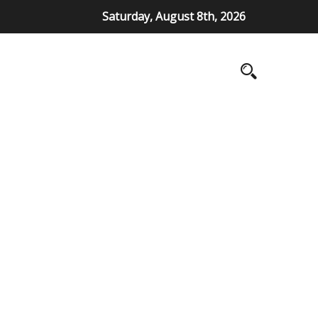
Saturday, August 8th, 2026