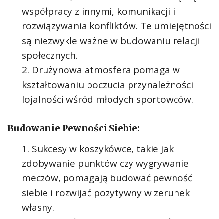
współpracy z innymi, komunikacji i
rozwiązywania konfliktów. Te umiejętności
są niezwykle ważne w budowaniu relacji
społecznych.
Drużynowa atmosfera pomaga w
kształtowaniu poczucia przynależności i
lojalności wśród młodych sportowców.
Budowanie Pewności Siebie:
Sukcesy w koszykówce, takie jak
zdobywanie punktów czy wygrywanie
meczów, pomagają budować pewność
siebie i rozwijać pozytywny wizerunek
własny.