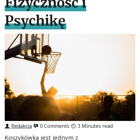
Fizyczność i
Psychikę
Redakcja
0 Comments
3 Minutes read
Koszykówka jest jednym z