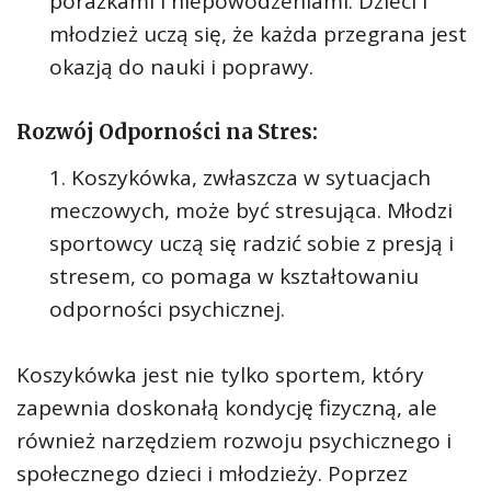
porażkami i niepowodzeniami. Dzieci i
młodzież uczą się, że każda przegrana jest
okazją do nauki i poprawy.
Rozwój Odporności na Stres:
Koszykówka, zwłaszcza w sytuacjach
meczowych, może być stresująca. Młodzi
sportowcy uczą się radzić sobie z presją i
stresem, co pomaga w kształtowaniu
odporności psychicznej.
Koszykówka jest nie tylko sportem, który
zapewnia doskonałą kondycję fizyczną, ale
również narzędziem rozwoju psychicznego i
społecznego dzieci i młodzieży. Poprzez