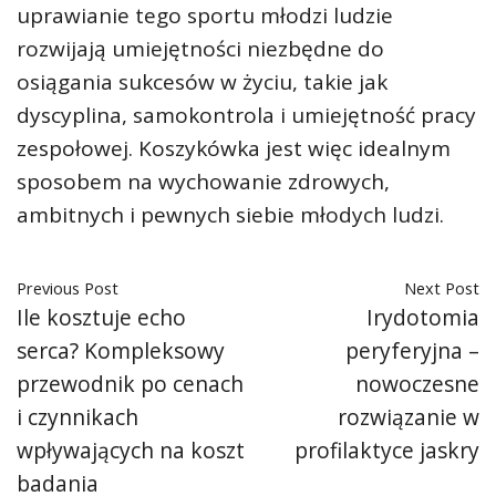
uprawianie tego sportu młodzi ludzie
rozwijają umiejętności niezbędne do
osiągania sukcesów w życiu, takie jak
dyscyplina, samokontrola i umiejętność pracy
zespołowej. Koszykówka jest więc idealnym
sposobem na wychowanie zdrowych,
ambitnych i pewnych siebie młodych ludzi.
Previous Post
Next Post
Ile kosztuje echo
Irydotomia
serca? Kompleksowy
peryferyjna –
przewodnik po cenach
nowoczesne
i czynnikach
rozwiązanie w
wpływających na koszt
profilaktyce jaskry
badania