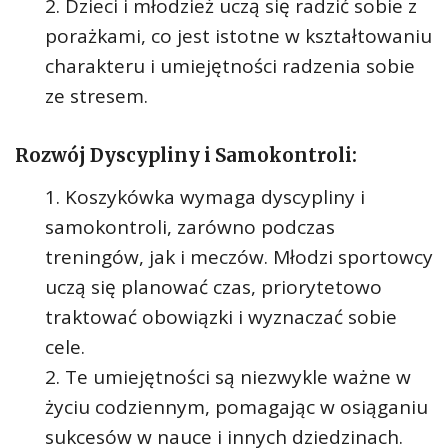
Dzieci i młodzież uczą się radzić sobie z
porażkami, co jest istotne w kształtowaniu
charakteru i umiejętności radzenia sobie
ze stresem.
Rozwój Dyscypliny i Samokontroli:
Koszykówka wymaga dyscypliny i
samokontroli, zarówno podczas
treningów, jak i meczów. Młodzi sportowcy
uczą się planować czas, priorytetowo
traktować obowiązki i wyznaczać sobie
cele.
Te umiejętności są niezwykle ważne w
życiu codziennym, pomagając w osiąganiu
sukcesów w nauce i innych dziedzinach.