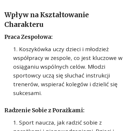
Wpływ na Kształtowanie
Charakteru
Praca Zespołowa:
Koszykówka uczy dzieci i młodzież
współpracy w zespole, co jest kluczowe w
osiąganiu wspólnych celów. Młodzi
sportowcy uczą się słuchać instrukcji
trenerów, wspierać kolegów i dzielić się
sukcesami.
Radzenie Sobie z Porażkami:
Sport naucza, jak radzić sobie z