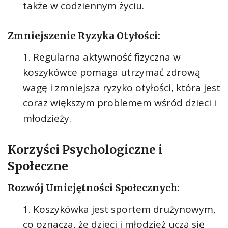
także w codziennym życiu.
Zmniejszenie Ryzyka Otyłości:
Regularna aktywność fizyczna w
koszykówce pomaga utrzymać zdrową
wagę i zmniejsza ryzyko otyłości, która jest
coraz większym problemem wśród dzieci i
młodzieży.
Korzyści Psychologiczne i
Społeczne
Rozwój Umiejętności Społecznych:
Koszykówka jest sportem drużynowym,
co oznacza, że dzieci i młodzież uczą się