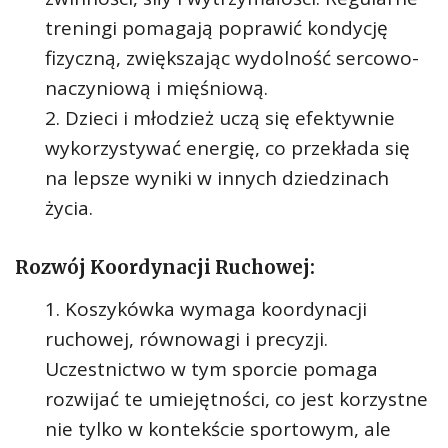
treningi pomagają poprawić kondycję
fizyczną, zwiększając wydolność sercowo-
naczyniową i mięśniową.
Dzieci i młodzież uczą się efektywnie
wykorzystywać energię, co przekłada się
na lepsze wyniki w innych dziedzinach
życia.
Rozwój Koordynacji Ruchowej:
Koszykówka wymaga koordynacji
ruchowej, równowagi i precyzji.
Uczestnictwo w tym sporcie pomaga
rozwijać te umiejętności, co jest korzystne
nie tylko w kontekście sportowym, ale