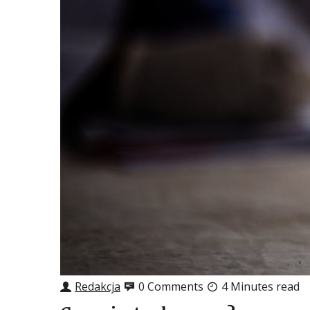
Redakcja
0 Comments
4 Minutes read